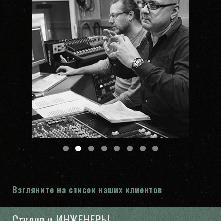
Взгляните на список наших клиентов
Студия и ИНЖЕНЕРЫ