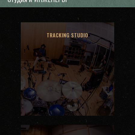
TRACKING STUDIO