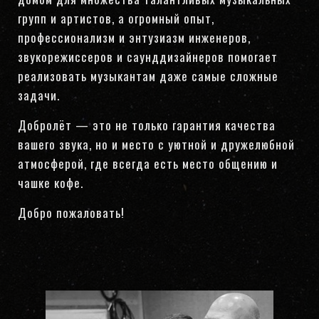
групп и артистов, а огромный опыт,
профессионализм и энтузиазм инженеров,
звукорежиссеров и саунддизайнеров помогает
реализовать музыкантам даже самые сложные
задачи.
Добролёт — это не только гарантия качества
вашего звука, но и место с уютной и дружелюбной
атмосферой, где всегда есть место общению и
чашке кофе.
Добро пожаловать!