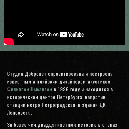
Студия Добролёт спроектирована и построена
известным английским дизайнером-акустиком
Филиппом Ньюэллом
в 1996 году и находится в
историческом центре Петербурга, напротив
станции метро Петроградская, в здании ДК
Ленсовета.
За более чем двадцатилетнюю историю в стенах