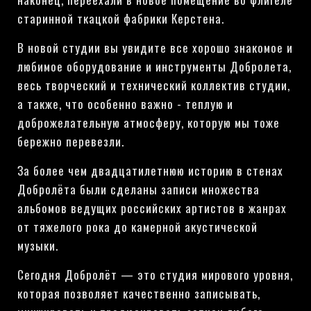
старинной ткацкой фабрики Керстена.
В новой студии вы увидите все хорошо знакомое и
любимое оборудование и инструменты Добролета,
весь творческий и технический коллектив студии,
а также, что особенно важно - теплую и
доброжелательную атмосферу, которую мы тоже
бережно перевезли.
За более чем двадцатилетнюю историю в стенах
Добролёта были сделаны записи множества
альбомов ведущих российских артистов в жанрах
от тяжелого рока до камерной акустической
музыки.
Сегодня Добролёт — это студия мирового уровня,
которая позволяет качественно записывать,