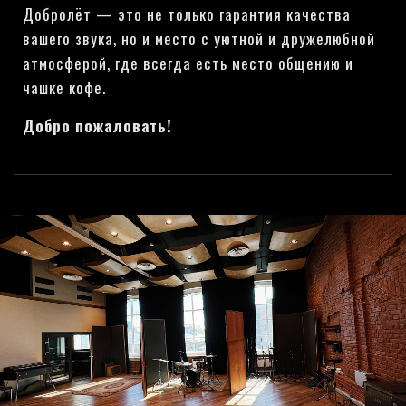
Добролёт — это не только гарантия качества
вашего звука, но и место с уютной и дружелюбной
атмосферой, где всегда есть место общению и
чашке кофе.
Добро пожаловать!