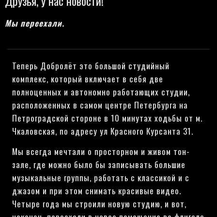
Друзья, у нас новости!
Мы переехали.
Теперь Добролёт это большой студийный
комплекс, который включает в себя две
полноценных и автономно работающих студии,
расположенных в самом центре Петербурга на
Петроградской стороне в 10 минутах ходьбы от м.
Чкаловская, по адресу ул Красного Курсанта 31.
Мы всегда мечтали о просторном и живом тон-
зале, где можно было бы записывать большие
музыкальные группы, работать с классикой и с
джазом и при этом снимать красивые видео.
Четыре года мы строили новую студию, и вот,
наконец, переехали в новое помещение во флигеле