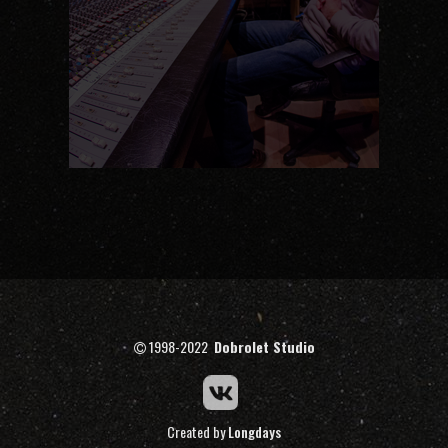
1998-2022
Dobrolet Studio
Created by
Longdays