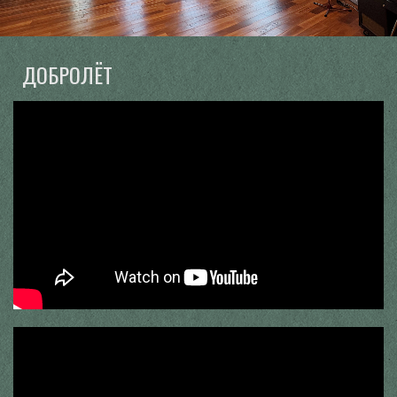
ДОБРОЛЁТ